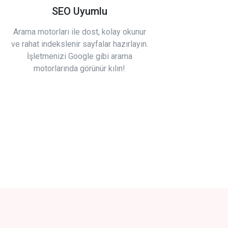
SEO Uyumlu
Arama motorları ile dost, kolay okunur
ve rahat indekslenir sayfalar hazırlayın.
İşletmenizi Google gibi arama
motorlarında görünür kılın!