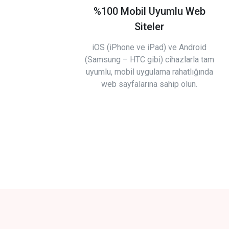
%100 Mobil Uyumlu Web
Siteler
iOS (iPhone ve iPad) ve Android
(Samsung – HTC gibi) cihazlarla tam
uyumlu, mobil uygulama rahatlığında
web sayfalarına sahip olun.