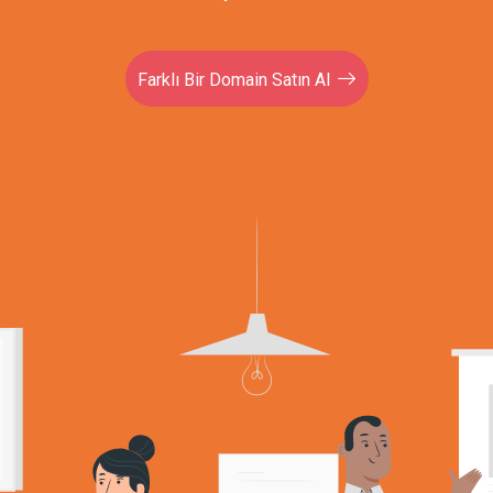
Farklı Bir Domain Satın Al