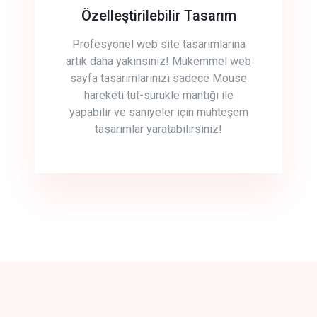
Özelleştirilebilir Tasarım
Profesyonel web site tasarımlarına
artık daha yakınsınız! Mükemmel web
sayfa tasarımlarınızı sadece Mouse
hareketi tut-sürükle mantığı ile
yapabilir ve saniyeler için muhteşem
tasarımlar yaratabilirsiniz!